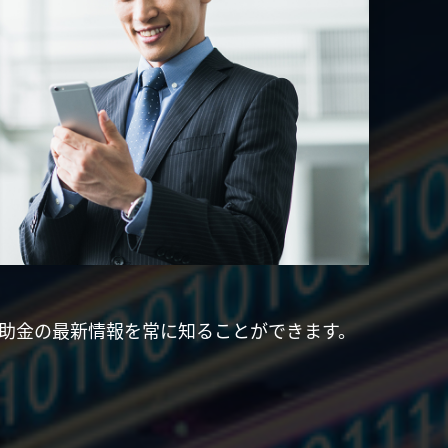
補助金の最新情報を常に知ることができます。