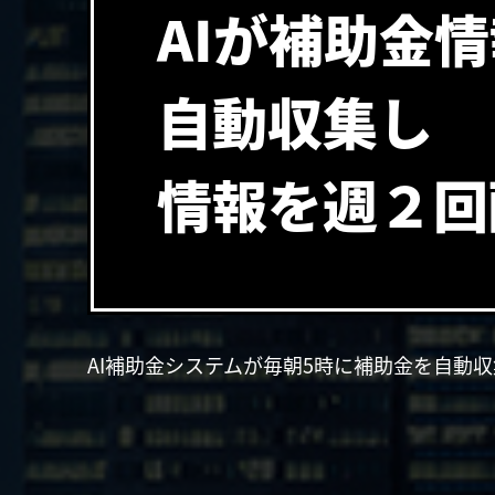
AIが補助金
自動収集し
情報を週２回
AI補助金システムが毎朝5時に補助金を自動