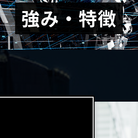
強み・特徴